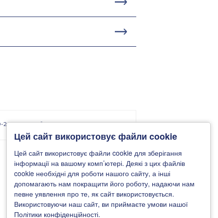
-20:00 (пн-сб)
Цей сайт використовує файли cookie
Цей сайт використовує файли cookie для зберігання
інформації на вашому комп’ютері. Деякі з цих файлів
cookie необхідні для роботи нашого сайту, а інші
допомагають нам покращити його роботу, надаючи нам
певне уявлення про те, як сайт використовується.
Використовуючи наш сайт, ви приймаєте умови нашої
Політики конфіденційності.