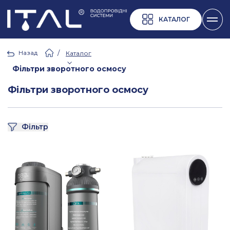
КАТАЛОГ
Назад
/
Каталог
Фільтри зворотного осмосу
Фільтри зворотного осмосу
Фільтр