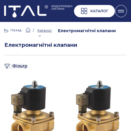
КАТАЛОГ
Назад
/
Каталог
Електромагнітні клапани
Електромагнітні клапани
Фільтр